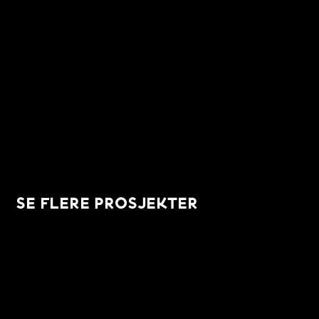
SE FLERE PROSJEKTER