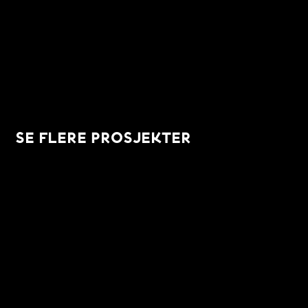
SE FLERE PROSJEKTER